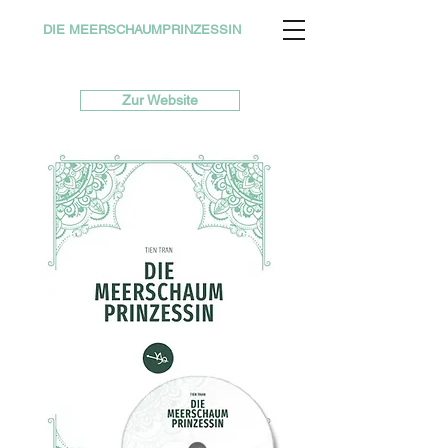
DIE MEERSCHAUMPRINZESSIN
Zur Website