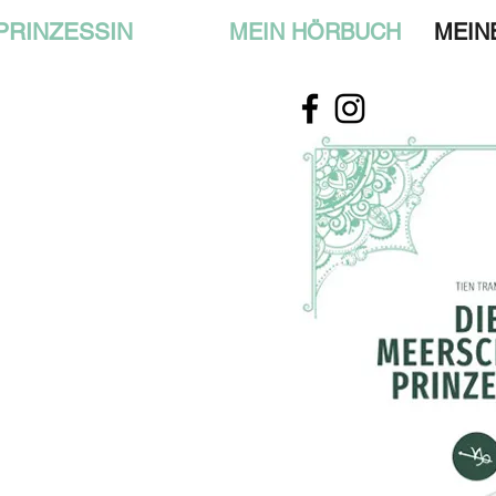
PRINZESSIN
MEIN HÖRBUCH
MEIN