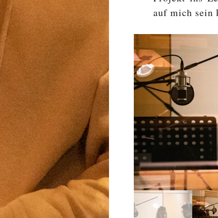
auf mich sein 