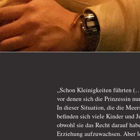
„Schon Kleinigkeiten führten (
vor denen sich die Prinzessin nu
In dieser Situation, die die Mee
befinden sich viele Kinder und 
obwohl sie das Recht darauf hab
Erziehung aufzuwachsen. Aber l