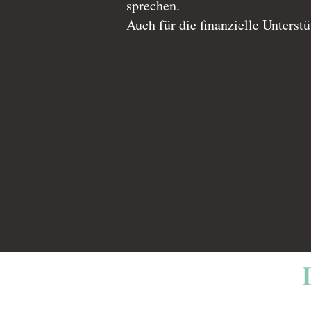
sprechen.
Auch für die finanzielle Unters