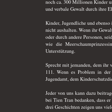
noch ca. 300 Millionen Kinder u
und verbale Gewalt durch ihre El
Kinder, Jugendliche und ebenso 
nicht aushalten. Wenn ihr Gewalt
oder durch andere Personen, seid
wie die Meerschaumprinzessi
Unterstützung.
Sprecht mit jemanden, dem ihr 
111. Wenn es Problem in der 
Jugendamt, dem Kinderschutzdien
Jeder von uns kann dazu beitrag
bei Tien Tran bedanken, dass er
drei Geschichten zeigen uns vie